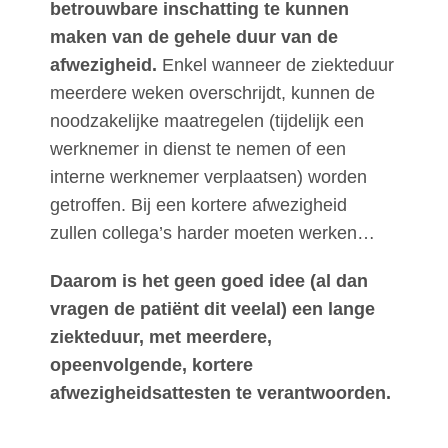
betrouwbare inschatting te kunnen
maken van de gehele duur van de
afwezigheid.
Enkel wanneer de ziekteduur
meerdere weken overschrijdt, kunnen de
noodzakelijke maatregelen (tijdelijk een
werknemer in dienst te nemen of een
interne werknemer verplaatsen) worden
getroffen. Bij een kortere afwezigheid
zullen collega’s harder moeten werken…
Daarom is het geen goed idee (al dan
vragen de patiënt dit veelal) een lange
ziekteduur, met meerdere,
opeenvolgende, kortere
afwezigheidsattesten te verantwoorden.