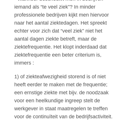
iemand als “te veel ziek”? In minder
professionele bedrijven kijkt men hiervoor
naar het aantal ziektedagen. Het spreekt
echter voor zich dat “veel ziek” niet het
aantal dagen ziekte betreft, maar de
ziektefrequentie. Het klopt inderdaad dat
ziektefrequentie een beter criterium is,
immers :
1) of ziekteafwezigheid storend is of niet
heeft eerder te maken met de frequentie;
een ernstige ziekte met bijv. de noodzaak
voor een heelkundige ingreep stelt de
werkgever in staat maatregelen te treffen
voor de continuïteit van de bedrijfsactiviteit.