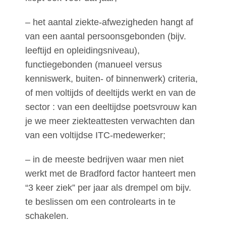
– het aantal ziekte-afwezigheden hangt af
van een aantal persoonsgebonden (bijv.
leeftijd en opleidingsniveau),
functiegebonden (manueel versus
kenniswerk, buiten- of binnenwerk) criteria,
of men voltijds of deeltijds werkt en van de
sector : van een deeltijdse poetsvrouw kan
je we meer ziekteattesten verwachten dan
van een voltijdse ITC-medewerker;
– in de meeste bedrijven waar men niet
werkt met de Bradford factor hanteert men
“3 keer ziek” per jaar als drempel om bijv.
te beslissen om een controlearts in te
schakelen.