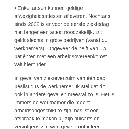
• Enkel artsen kunnen geldige
afwezigheidsattesten afleveren. Nochtans,
sinds 2022 is er voor de eerste ziektedag
niet langer een attest noodzakelijk. Dit
geldt slechts in grote bedrijven (vanaf 50
werknemers). Ongeveer de helft van uw
patiënten met een arbeidsovereenkomst
valt hieronder.
In geval van ziekteverzuim van één dag
beslist dus de werknemer. Ik stel dat dit
ook in andere gevallen meestal zo is. Het is
immers de werknemer die meent
arbeidsongeschikt te zijn, beslist een
afspraak te maken bij zijn huisarts en
vervolgens zijn werkgever contacteert.