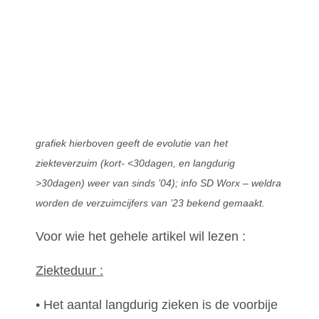
grafiek hierboven geeft de evolutie van het
ziekteverzuim (kort- <30dagen, en langdurig
>30dagen) weer van sinds ’04); info SD Worx – weldra
worden de verzuimcijfers van ’23 bekend gemaakt.
Voor wie het gehele artikel wil lezen :
Ziekteduur :
• Het aantal langdurig zieken is de voorbije