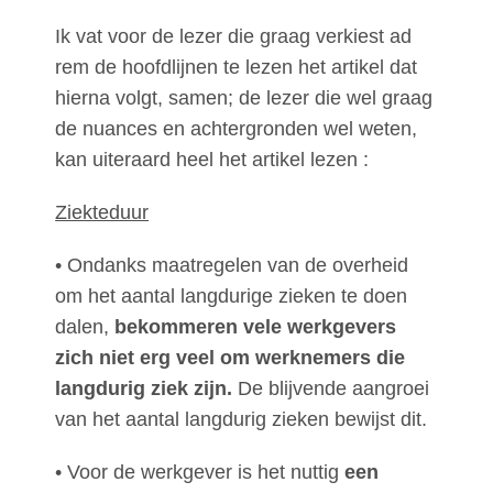
Ik vat voor de lezer die graag verkiest ad
rem de hoofdlijnen te lezen het artikel dat
hierna volgt, samen; de lezer die wel graag
de nuances en achtergronden wel weten,
kan uiteraard heel het artikel lezen :
Ziekteduur
• Ondanks maatregelen van de overheid
om het aantal langdurige zieken te doen
dalen,
bekommeren vele werkgevers
zich niet erg veel om werknemers die
langdurig ziek zijn.
De blijvende aangroei
van het aantal langdurig zieken bewijst dit.
• Voor de werkgever is het nuttig
een