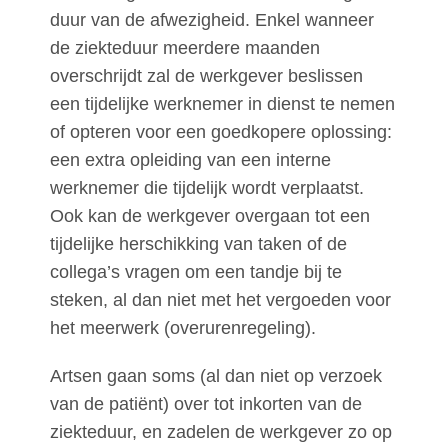
duur van de afwezigheid. Enkel wanneer
de ziekteduur meerdere maanden
overschrijdt zal de werkgever beslissen
een tijdelijke werknemer in dienst te nemen
of opteren voor een goedkopere oplossing:
een extra opleiding van een interne
werknemer die tijdelijk wordt verplaatst.
Ook kan de werkgever overgaan tot een
tijdelijke herschikking van taken of de
collega’s vragen om een tandje bij te
steken, al dan niet met het vergoeden voor
het meerwerk (overurenregeling).
Artsen gaan soms (al dan niet op verzoek
van de patiënt) over tot inkorten van de
ziekteduur, en zadelen de werkgever zo op