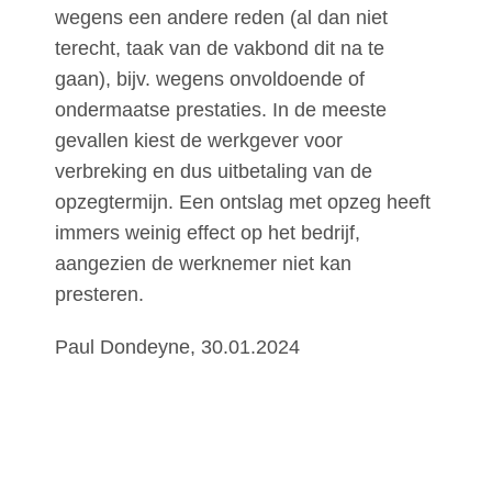
wegens een andere reden (al dan niet
terecht, taak van de vakbond dit na te
gaan), bijv. wegens onvoldoende of
ondermaatse prestaties. In de meeste
gevallen kiest de werkgever voor
verbreking en dus uitbetaling van de
opzegtermijn. Een ontslag met opzeg heeft
immers weinig effect op het bedrijf,
aangezien de werknemer niet kan
presteren.
Paul Dondeyne, 30.01.2024