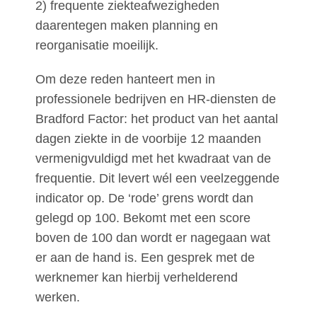
2) frequente ziekteafwezigheden
daarentegen maken planning en
reorganisatie moeilijk.
Om deze reden hanteert men in
professionele bedrijven en HR-diensten de
Bradford Factor: het product van het aantal
dagen ziekte in de voorbije 12 maanden
vermenigvuldigd met het kwadraat van de
frequentie. Dit levert wél een veelzeggende
indicator op. De ‘rode’ grens wordt dan
gelegd op 100. Bekomt met een score
boven de 100 dan wordt er nagegaan wat
er aan de hand is. Een gesprek met de
werknemer kan hierbij verhelderend
werken.