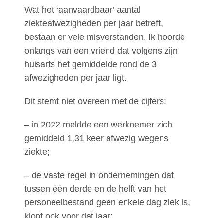
Wat het ‘aanvaardbaar’ aantal
ziekteafwezigheden per jaar betreft,
bestaan er vele misverstanden. Ik hoorde
onlangs van een vriend dat volgens zijn
huisarts het gemiddelde rond de 3
afwezigheden per jaar ligt.
Dit stemt niet overeen met de cijfers:
– in 2022 meldde een werknemer zich
gemiddeld 1,31 keer afwezig wegens
ziekte;
– de vaste regel in ondernemingen dat
tussen één derde en de helft van het
personeelbestand geen enkele dag ziek is,
klopt ook voor dat jaar;