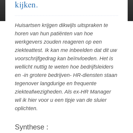
kijken.
Huisartsen krijgen dikwijls uitspraken te
horen van hun patiënten van hoe
werkgevers zouden reageren op een
ziekteattest. Ik kan me inbeelden dat dit uw
voorschrijfgedrag kan beïnvloeden. Het is
wellicht nuttig te weten hoe bedrijfsleiders
en -in grotere bedrijven- HR-diensten staan
tegenover langdurige en frequente
ziekteafwezigheden. Als ex-HR Manager
wil ik hier voor u een tipje van de sluier
oplichten.
Synthese :