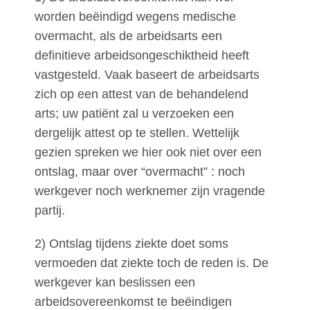
worden beëindigd wegens medische
overmacht, als de arbeidsarts een
definitieve arbeidsongeschiktheid heeft
vastgesteld. Vaak baseert de arbeidsarts
zich op een attest van de behandelend
arts; uw patiënt zal u verzoeken een
dergelijk attest op te stellen. Wettelijk
gezien spreken we hier ook niet over een
ontslag, maar over “overmacht” : noch
werkgever noch werknemer zijn vragende
partij.
2) Ontslag tijdens ziekte doet soms
vermoeden dat ziekte toch de reden is. De
werkgever kan beslissen een
arbeidsovereenkomst te beëindigen