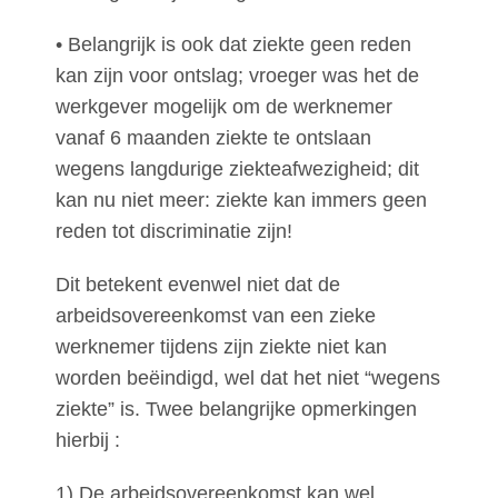
• Belangrijk is ook dat ziekte geen reden
kan zijn voor ontslag; vroeger was het de
werkgever mogelijk om de werknemer
vanaf 6 maanden ziekte te ontslaan
wegens langdurige ziekteafwezigheid; dit
kan nu niet meer: ziekte kan immers geen
reden tot discriminatie zijn!
Dit betekent evenwel niet dat de
arbeidsovereenkomst van een zieke
werknemer tijdens zijn ziekte niet kan
worden beëindigd, wel dat het niet “wegens
ziekte” is. Twee belangrijke opmerkingen
hierbij :
1) De arbeidsovereenkomst kan wel