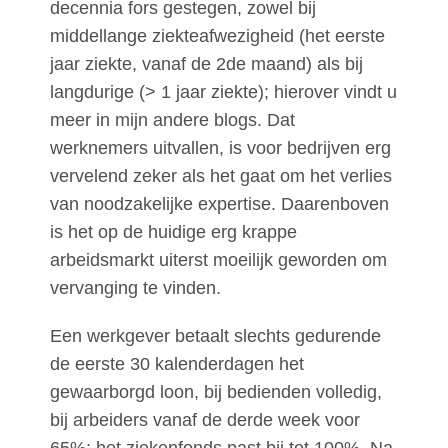
decennia fors gestegen, zowel bij
middellange ziekteafwezigheid (het eerste
jaar ziekte, vanaf de 2de maand) als bij
langdurige (> 1 jaar ziekte); hierover vindt u
meer in mijn andere blogs. Dat
werknemers uitvallen, is voor bedrijven erg
vervelend zeker als het gaat om het verlies
van noodzakelijke expertise. Daarenboven
is het op de huidige erg krappe
arbeidsmarkt uiterst moeilijk geworden om
vervanging te vinden.
Een werkgever betaalt slechts gedurende
de eerste 30 kalenderdagen het
gewaarborgd loon, bij bedienden volledig,
bij arbeiders vanaf de derde week voor