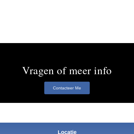
Vragen of meer info
Contacteer Me
Locatie